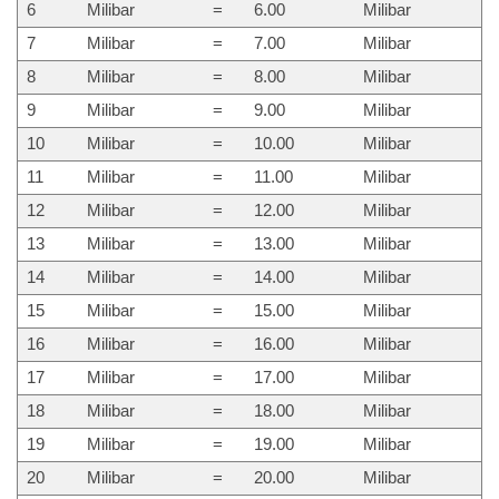
6
Milibar
=
6.00
Milibar
7
Milibar
=
7.00
Milibar
8
Milibar
=
8.00
Milibar
9
Milibar
=
9.00
Milibar
10
Milibar
=
10.00
Milibar
11
Milibar
=
11.00
Milibar
12
Milibar
=
12.00
Milibar
13
Milibar
=
13.00
Milibar
14
Milibar
=
14.00
Milibar
15
Milibar
=
15.00
Milibar
16
Milibar
=
16.00
Milibar
17
Milibar
=
17.00
Milibar
18
Milibar
=
18.00
Milibar
19
Milibar
=
19.00
Milibar
20
Milibar
=
20.00
Milibar