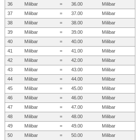
36
Milibar
=
36.00
Milibar
37
Milibar
=
37.00
Milibar
38
Milibar
=
38.00
Milibar
39
Milibar
=
39.00
Milibar
40
Milibar
=
40.00
Milibar
41
Milibar
=
41.00
Milibar
42
Milibar
=
42.00
Milibar
43
Milibar
=
43.00
Milibar
44
Milibar
=
44.00
Milibar
45
Milibar
=
45.00
Milibar
46
Milibar
=
46.00
Milibar
47
Milibar
=
47.00
Milibar
48
Milibar
=
48.00
Milibar
49
Milibar
=
49.00
Milibar
50
Milibar
=
50.00
Milibar