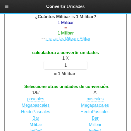
Convertir
Unidades
Convertir Presión
¿Cuántos Milibar is 1 Milibar?
1 Milibar
=
1 Milibar
>>
intercambio Milibar y Milibar
calculadora a convertir unidades
1 X
= 1 Milibar
Seleccione otras unidades de conversión:
'DE'
'A'
pascales
pascales
Megapascales
Megapascales
HectoPascales
HectoPascales
Bar
Bar
Milibar
Milibar