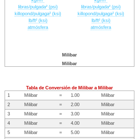
kgf/m²
kgf/m²
libras/pulgada² (psi)
libras/pulgada² (psi)
killopond/pulgaga² (ksi)
killopond/pulgaga² (ksi)
lb/ft² (ksi)
lb/ft² (ksi)
atmósfera
atmósfera
Milibar
Milibar
Tabla de Conversión de Milibar a Milibar
1
Milibar
=
1.00
Milibar
2
Milibar
=
2.00
Milibar
3
Milibar
=
3.00
Milibar
4
Milibar
=
4.00
Milibar
5
Milibar
=
5.00
Milibar